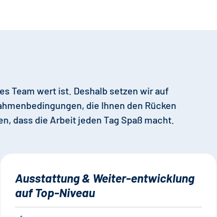
es Team wert ist. Deshalb setzen wir auf
Rahmenbedingungen, die Ihnen den Rücken
gen, dass die Arbeit jeden Tag Spaß macht.
Ausstattung & Weiter-entwicklung
auf Top-Niveau