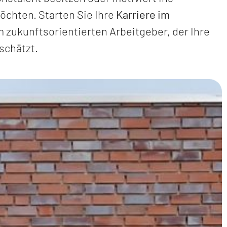
öchten. Starten Sie Ihre
Karriere im
 zukunftsorientierten Arbeitgeber, der Ihre
schätzt.