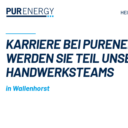
HE
KARRIERE BEI PURENE
WERDEN SIE TEIL UNS
HANDWERKSTEAMS
in Wallenhorst