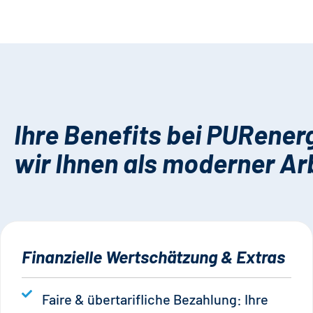
Ihre Benefits bei PURener
wir Ihnen als moderner Ar
Finanzielle Wertschätzung & Extras
Faire & übertarifliche Bezahlung: Ihre